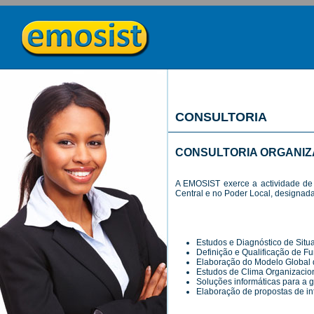
CONSULTORIA
CONSULTORIA ORGANIZ
A EMOSIST exerce a actividade de C
Central e no Poder Local, designad
Estudos e Diagnóstico de Situ
Definição e Qualificação de Fu
Elaboração do Modelo Global
Estudos de Clima Organizacio
Soluções informáticas para a 
Elaboração de propostas de i