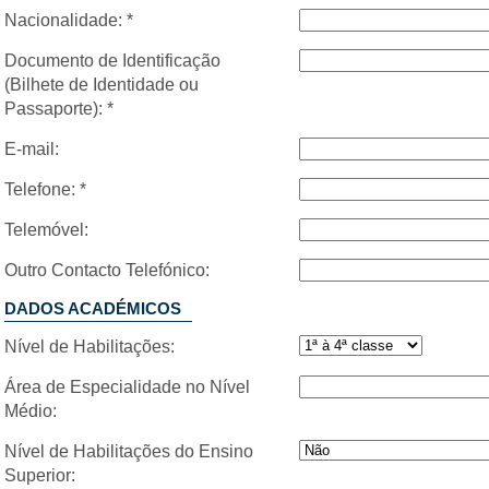
Nacionalidade: *
Documento de Identificação
(Bilhete de Identidade ou
Passaporte): *
E-mail:
Telefone: *
Telemóvel:
Outro Contacto Telefónico:
DADOS ACADÉMICOS
Nível de Habilitações:
Área de Especialidade no Nível
Médio:
Nível de Habilitações do Ensino
Superior: