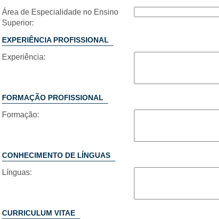
Área de Especialidade no Ensino
Superior:
EXPERIÊNCIA PROFISSIONAL
Experiência:
FORMAÇÃO PROFISSIONAL
Formação:
CONHECIMENTO DE LÍNGUAS
Línguas:
CURRICULUM VITAE