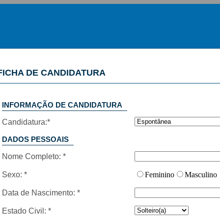
FICHA DE CANDIDATURA
INFORMAÇÃO DE CANDIDATURA
Candidatura:*
DADOS PESSOAIS
Nome Completo: *
Sexo: *
Feminino
Masculino
Data de Nascimento: *
Estado Civil: *